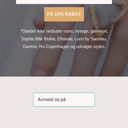
FÅ 15% RABAT
*Gælder ikke nedsatte varer, vintage, gavekort,
Sophie Bille Brahe, Elhanati, Lumi by Sandlau,
Garmin, Ro Copenhagen og udvalgte styles.