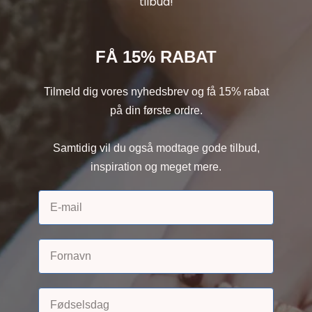
tilbud!
FÅ 15% RABAT
Tilmeld dig vores nyhedsbrev og få 15% rabat
på din første ordre.
Samtidig vil du også modtage gode tilbud,
inspiration og meget mere.