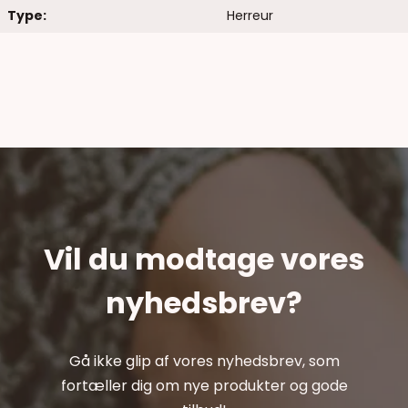
Type:
Herreur
Vil du modtage vores
nyhedsbrev?
Gå ikke glip af vores nyhedsbrev, som
fortæller dig om nye produkter og gode