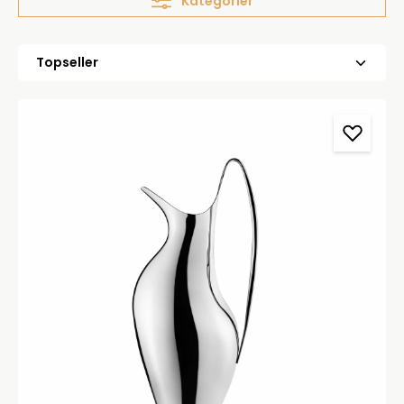
Kategorier