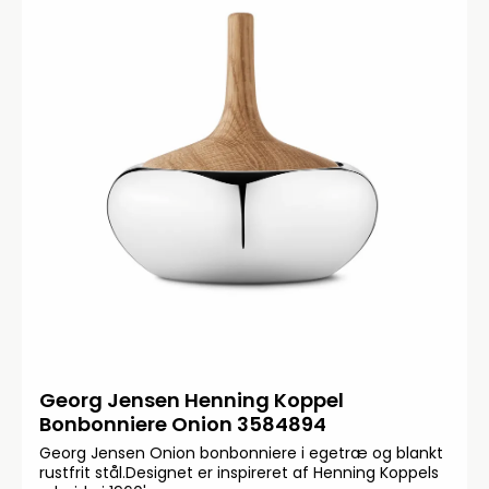
Georg Jensen Henning Koppel
Bonbonniere Onion 3584894
Georg Jensen Onion bonbonniere i egetræ og blankt
rustfrit stål.Designet er inspireret af Henning Koppels