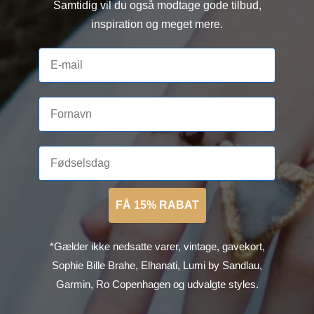
Samtidig vil du også modtage gode tilbud,
inspiration og meget mere.
FÅ 15% RABAT
*Gælder ikke nedsatte varer, vintage, gavekort,
Sophie Bille Brahe, Elhanati, Lumi by Sandlau,
Garmin, Ro Copenhagen og udvalgte styles.