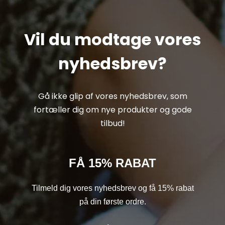
Vil du modtage vores
nyhedsbrev?
Gå ikke glip af vores nyhedsbrev, som
fortæller dig om nye produkter og gode
tilbud!
FÅ 15% RABAT
Tilmeld dig vores nyhedsbrev og få 15% rabat
på din første ordre.