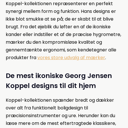
Koppel-kollektionen repræsenterer en perfekt
synergi mellem form og funktion. Hans designs er
ikke blot smukke at se på; de er skabt til at blive
brugt. Fra det øjeblik du løfter en af de ikoniske
kander eller indstiller et af de præcise hygrometre,
mærker du den kompromisløse kvalitet og
gennemtænkte ergonomi, som kendetegner alle
produkter fra
vores store udvalg af mærker
.
De mest ikoniske Georg Jensen
Koppel designs til dit hjem
Koppel-kollektionen spænder bredt og dækker
over alt fra funktionelt boligdesign til
præcisionsinstrumenter og ure. Herunder kan du
læse mere om de mest eftertragtede klassikere,