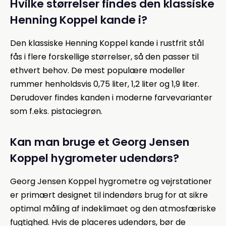
Hvilke størrelser findes den klassiske
Henning Koppel kande i?
Den klassiske Henning Koppel kande i rustfrit stål
fås i flere forskellige størrelser, så den passer til
ethvert behov. De mest populære modeller
rummer henholdsvis 0,75 liter, 1,2 liter og 1,9 liter.
Derudover findes kanden i moderne farvevarianter
som f.eks. pistaciegrøn.
Kan man bruge et Georg Jensen
Koppel hygrometer udendørs?
Georg Jensen Koppel hygrometre og vejrstationer
er primært designet til indendørs brug for at sikre
optimal måling af indeklimaet og den atmosfæriske
fugtighed. Hvis de placeres udendørs, bør de