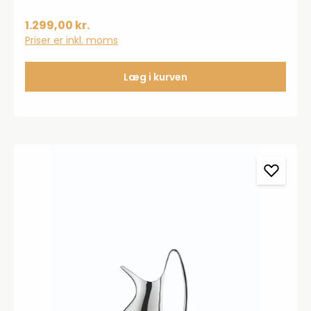
1.299,00 kr.
Priser er inkl. moms
Læg i kurven