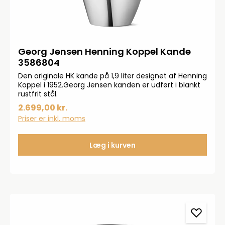
Georg Jensen Henning Koppel Kande
3586804
Den originale HK kande på 1,9 liter designet af Henning
Koppel i 1952.Georg Jensen kanden er udført i blankt
rustfrit stål.
2.699,00 kr.
Priser er inkl. moms
Læg i kurven