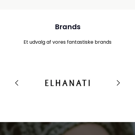
Brands
Et udvalg af vores fantastiske brands