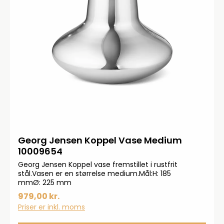
Georg Jensen Koppel Vase Medium
10009654
Georg Jensen Koppel vase fremstillet i rustfrit
stål.Vasen er en størrelse medium.Mål:H: 185
mmØ: 225 mm
979,00 kr.
Priser er inkl. moms