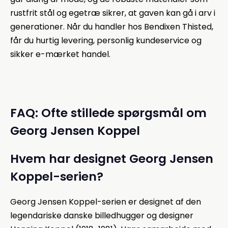
rustfrit stål og egetræ sikrer, at gaven kan gå i arv i
generationer. Når du handler hos Bendixen Thisted,
får du hurtig levering, personlig kundeservice og
sikker e-mærket handel.
FAQ: Ofte stillede spørgsmål om
Georg Jensen Koppel
Hvem har designet Georg Jensen
Koppel-serien?
Georg Jensen Koppel-serien er designet af den
legendariske danske billedhugger og designer