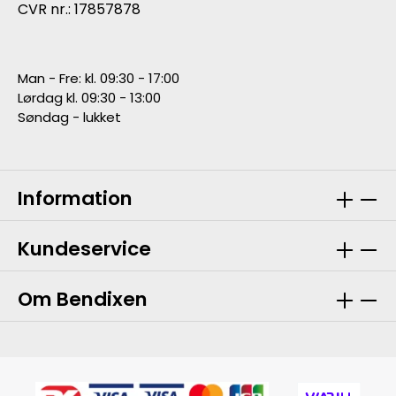
CVR nr.: 17857878
Man - Fre: kl. 09:30 - 17:00
Lørdag kl. 09:30 - 13:00
Søndag - lukket
Information
Kundeservice
Om Bendixen