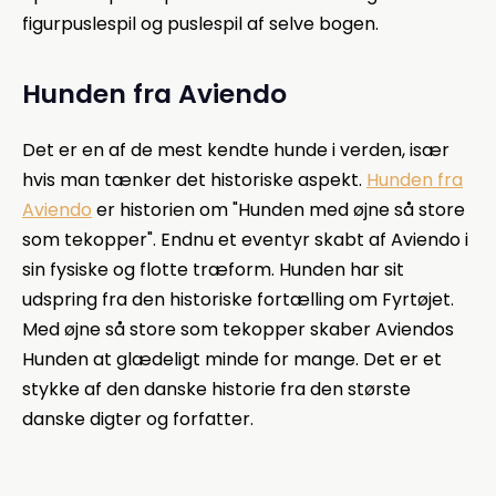
figurpuslespil og puslespil af selve bogen.
Hunden fra Aviendo
Det er en af de mest kendte hunde i verden, især
hvis man tænker det historiske aspekt.
Hunden fra
Aviendo
er historien om "Hunden med øjne så store
som tekopper". Endnu et eventyr skabt af Aviendo i
sin fysiske og flotte træform. Hunden har sit
udspring fra den historiske fortælling om Fyrtøjet.
Med øjne så store som tekopper skaber Aviendos
Hunden at glædeligt minde for mange. Det er et
stykke af den danske historie fra den største
danske digter og forfatter.