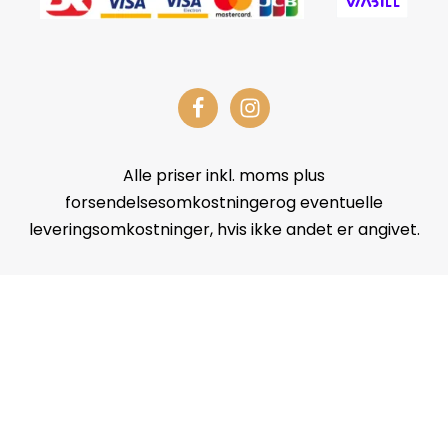
Alle priser inkl. moms plus
forsendelsesomkostningerog eventuelle
leveringsomkostninger, hvis ikke andet er angivet.