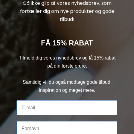
Gå ikke glip af vores nyhedsbrev, som
fortæller dig om nye produkter og gode
tilbud!
FÅ 15% RABAT
Tilmeld dig vores nyhedsbrev og få 15% rabat
på din første ordre.
Samtidig vil du også modtage gode tilbud,
inspiration og meget mere.