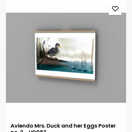
Aviendo Mrs. Duck and her Eggs Poster