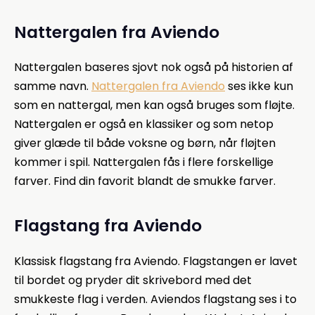
Nattergalen fra Aviendo
Nattergalen baseres sjovt nok også på historien af
samme navn.
Nattergalen fra Aviendo
ses ikke kun
som en nattergal, men kan også bruges som fløjte.
Nattergalen er også en klassiker og som netop
giver glæde til både voksne og børn, når fløjten
kommer i spil. Nattergalen fås i flere forskellige
farver. Find din favorit blandt de smukke farver.
Flagstang fra Aviendo
Klassisk flagstang fra Aviendo. Flagstangen er lavet
til bordet og pryder dit skrivebord med det
smukkeste flag i verden. Aviendos flagstang ses i to