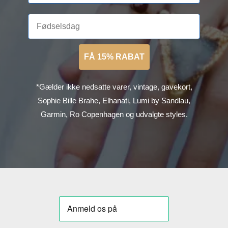
FÅ 15% RABAT
*Gælder ikke nedsatte varer, vintage, gavekort,
Sophie Bille Brahe, Elhanati, Lumi by Sandlau,
Garmin, Ro Copenhagen og udvalgte styles.