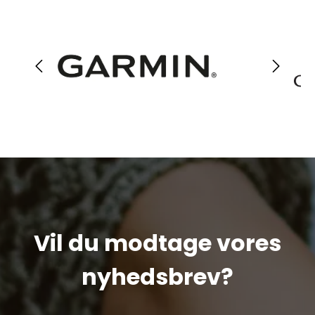
Vil du modtage vores
nyhedsbrev?