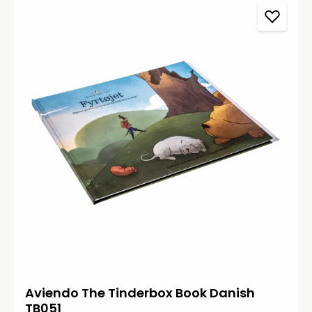
Aviendo The Tinderbox Book Danish
TB051