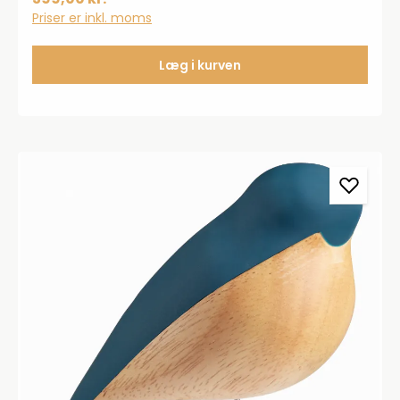
Priser er inkl. moms
Læg i kurven