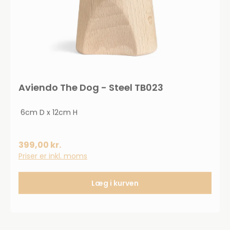
Aviendo The Dog - Steel TB023
6cm D x 12cm H
399,00 kr.
Priser er inkl. moms
Læg i kurven