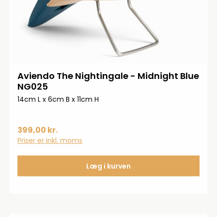
Aviendo The Nightingale - Midnight Blue
NG025
14cm L x 6cm B x 11cm H
399,00 kr.
Priser er inkl. moms
Læg i kurven