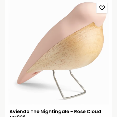
Aviendo The Nightingale - Rose Cloud