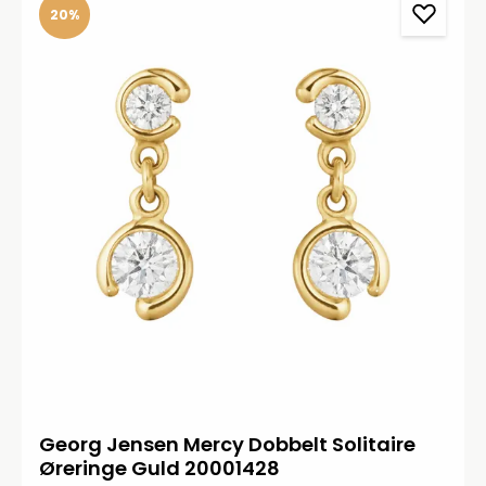
20%
Georg Jensen Mercy Dobbelt Solitaire
Øreringe Guld 20001428