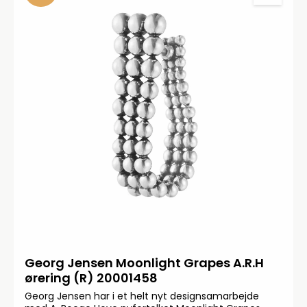
Georg Jensen Moonlight Grapes A.R.H
ørering (R) 20001458
Georg Jensen har i et helt nyt designsamarbejde