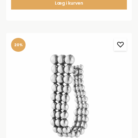
Læg i kurven
20%