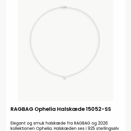
RAGBAG Ophelia Halskæde 15052-SS
Elegant og smuk halskæde fra RAGBAG og 2026
kollektionen Ophelia. Halskæden ses i 925 sterlingsølv