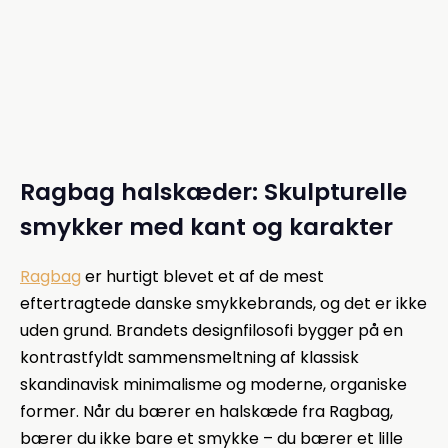
Ragbag halskæder: Skulpturelle
smykker med kant og karakter
Ragbag
er hurtigt blevet et af de mest
eftertragtede danske smykkebrands, og det er ikke
uden grund. Brandets designfilosofi bygger på en
kontrastfyldt sammensmeltning af klassisk
skandinavisk minimalisme og moderne, organiske
former. Når du bærer en halskæde fra Ragbag,
bærer du ikke bare et smykke – du bærer et lille