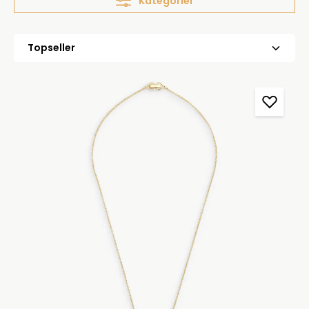
Kategorier