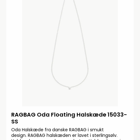
RAGBAG Oda Floating Halskæde 15033-
SS
Oda Halskæde fra danske RAGBAG i smukt
design. RAGBAG halskæden er lavet i sterlingsølv.