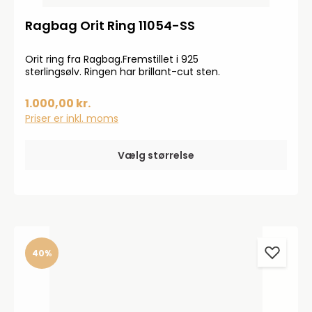
Ragbag Orit Ring 11054-SS
Orit ring fra Ragbag.Fremstillet i 925
sterlingsølv. Ringen har brillant-cut sten.
1.000,00 kr.
Priser er inkl. moms
Vælg størrelse
40%