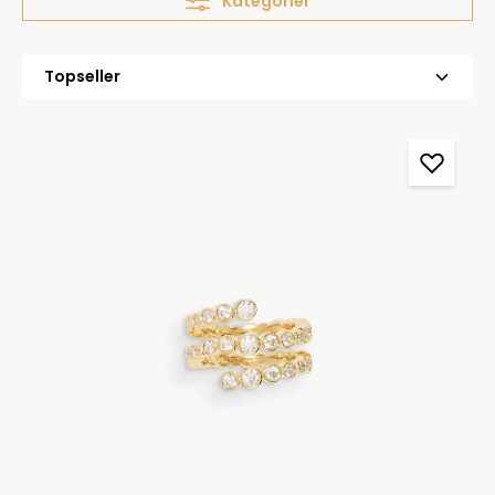
Kategorier