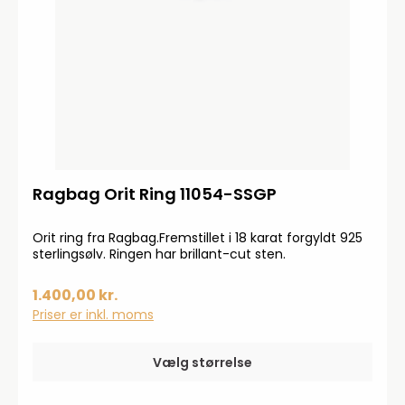
Ragbag Orit Ring 11054-SSGP
Orit ring fra Ragbag.Fremstillet i 18 karat forgyldt 925
sterlingsølv. Ringen har brillant-cut sten.
1.400,00 kr.
Priser er inkl. moms
Vælg størrelse