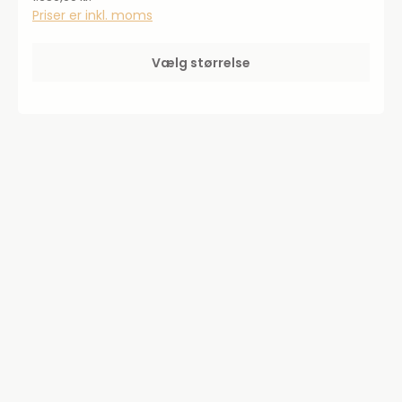
Priser er inkl. moms
Vælg størrelse
40%