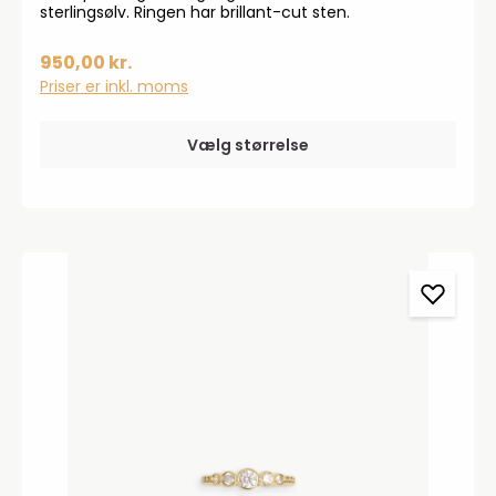
sterlingsølv. Ringen har brillant-cut sten.
950,00 kr.
Priser er inkl. moms
Vælg størrelse