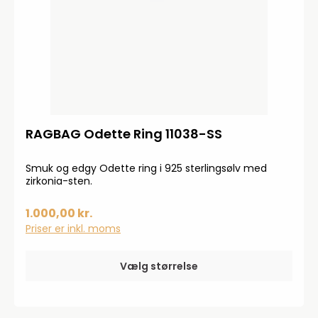
RAGBAG Odette Ring 11038-SS
Smuk og edgy Odette ring i 925 sterlingsølv med
zirkonia-sten.
1.000,00 kr.
Priser er inkl. moms
Vælg størrelse