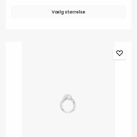
Vælg størrelse