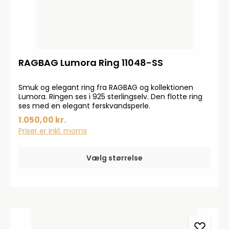
RAGBAG Lumora Ring 11048-SS
Smuk og elegant ring fra RAGBAG og kollektionen
Lumora. Ringen ses i 925 sterlingselv. Den flotte ring
ses med en elegant ferskvandsperle.
1.050,00 kr.
Priser er inkl. moms
Vælg størrelse