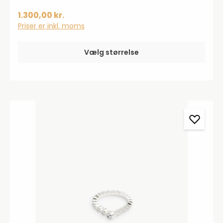
1.300,00 kr.
Priser er inkl. moms
Vælg størrelse