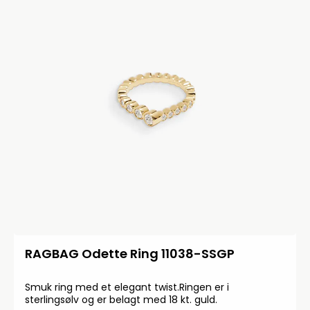
RAGBAG Odette Ring 11038-SSGP
Smuk ring med et elegant twist.Ringen er i
sterlingsølv og er belagt med 18 kt. guld.