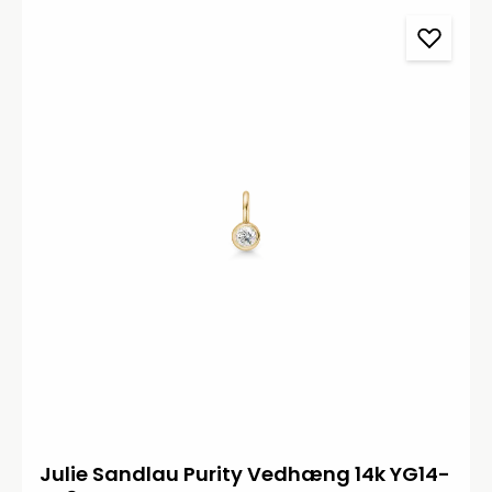
Julie Sandlau Purity Vedhæng 14k YG14-